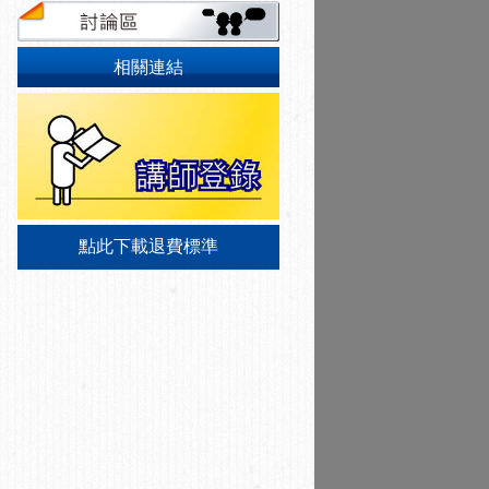
相關連結
點此下載退費標準