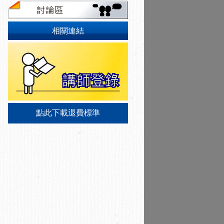
相關連結
點此下載退費標準