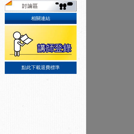
相關連結
點此下載退費標準