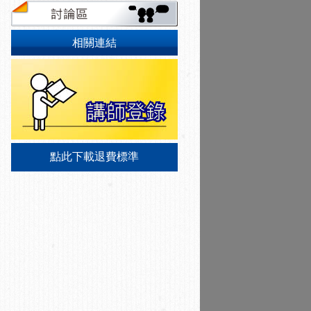
相關連結
點此下載退費標準