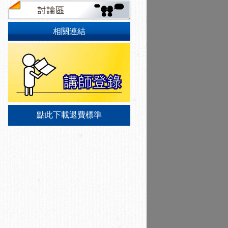
相關連結
點此下載退費標準