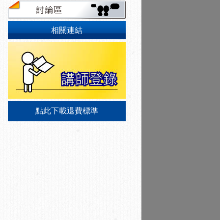
相關連結
點此下載退費標準