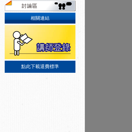
相關連結
點此下載退費標準